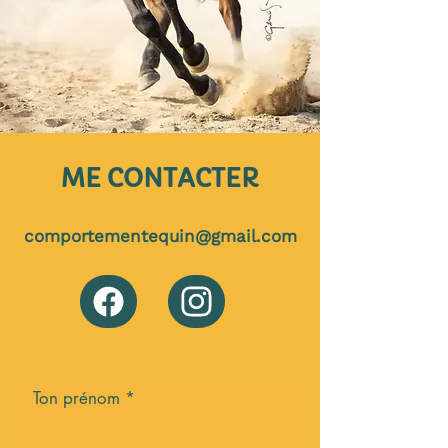
ME CONTACTER
comportementequin@gmail.com
Ton prénom