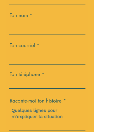
Ton nom
Ton courriel
Ton téléphone
Raconte-moi ton histoire