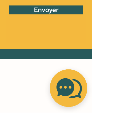
Envoyer