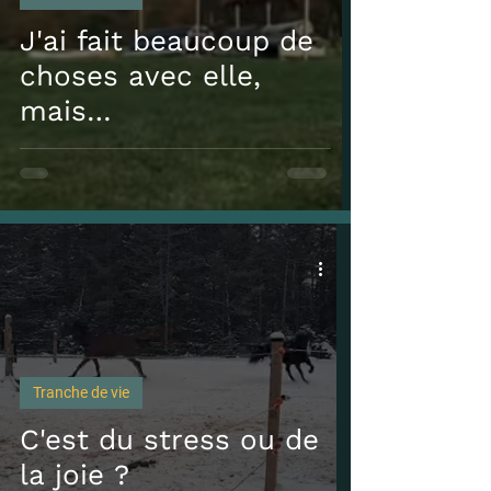
J'ai fait beaucoup de
choses avec elle,
mais…
Tranche de vie
C'est du stress ou de
la joie ?