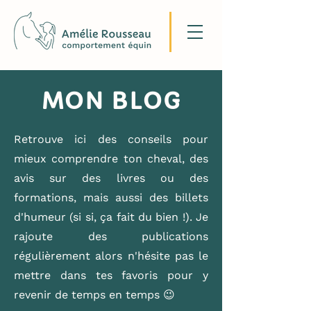
MON BLOG
Retrouve ici des conseils pour
mieux comprendre ton cheval, des
avis sur des livres ou des
formations, mais aussi des billets
d'humeur (si si, ça fait du bien !). Je
rajoute des publications
régulièrement alors n'hésite pas le
mettre dans tes favoris pour y
revenir de temps en temps 😉