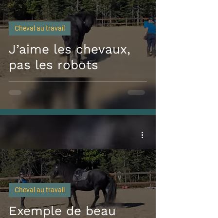
Cheval au travail
J’aime les chevaux,
pas les robots
Cheval au travail
Exemple de beau