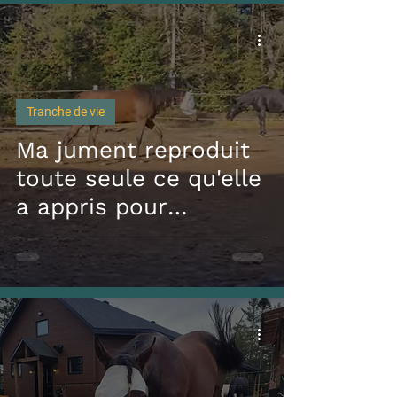
Tranche de vie
Ma jument reproduit
toute seule ce qu'elle
a appris pour
s'apaiser