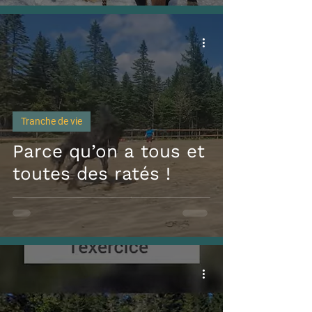
Tranche de vie
Parce qu’on a tous et
toutes des ratés !