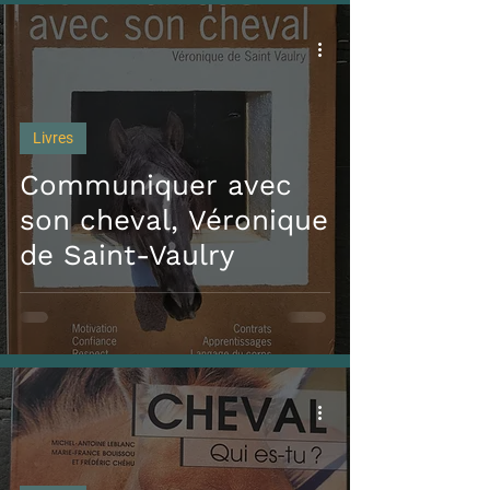
Livres
Communiquer avec
son cheval, Véronique
de Saint-Vaulry