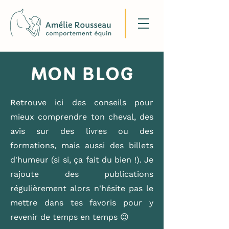
MON BLOG
Retrouve ici des conseils pour
mieux comprendre ton cheval, des
avis sur des livres ou des
formations, mais aussi des billets
d'humeur (si si, ça fait du bien !). Je
rajoute des publications
régulièrement alors n'hésite pas le
mettre dans tes favoris pour y
revenir de temps en temps 😉