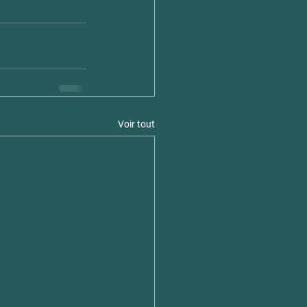
Voir tout