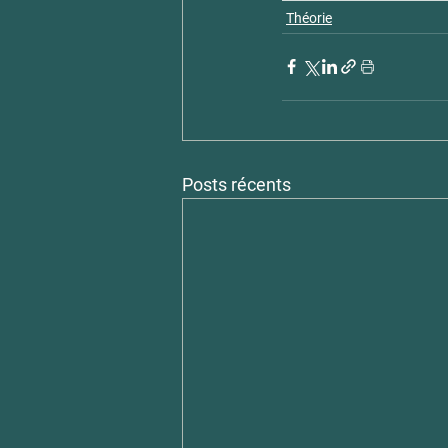
Théorie
Posts récents