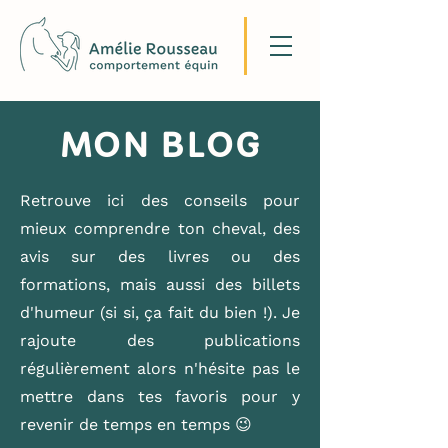
MON BLOG
Retrouve ici des conseils pour
mieux comprendre ton cheval, des
avis sur des livres ou des
formations, mais aussi des billets
d'humeur (si si, ça fait du bien !). Je
rajoute des publications
régulièrement alors n'hésite pas le
mettre dans tes favoris pour y
revenir de temps en temps 😉