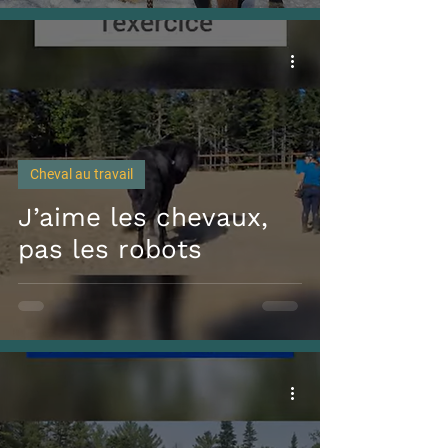
Cheval au travail
J’aime les chevaux,
pas les robots