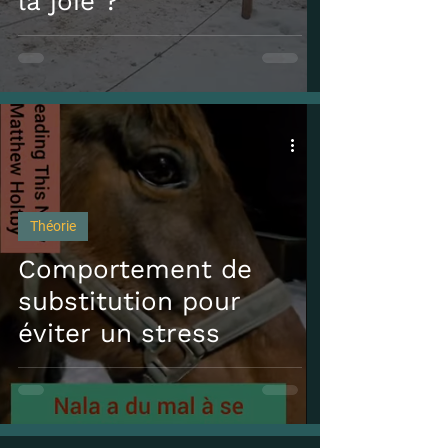
la joie ?
Théorie
Comportement de
substitution pour
éviter un stress