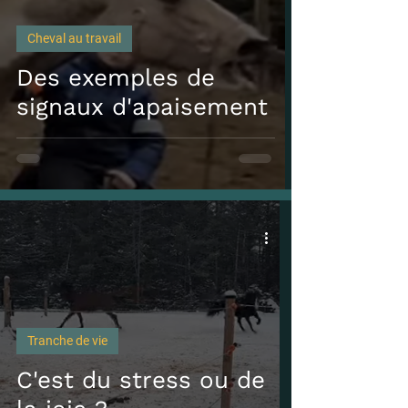
Cheval au travail
Des exemples de
signaux d'apaisement
Tranche de vie
C'est du stress ou de