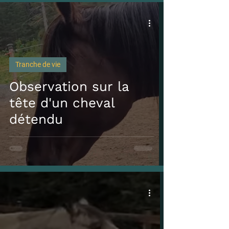
Tranche de vie
Observation sur la
tête d'un cheval
détendu